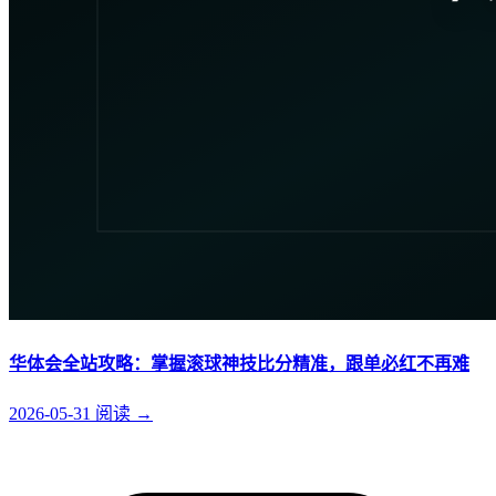
华体会全站攻略：掌握滚球神技比分精准，跟单必红不再难
2026-05-31
阅读
→