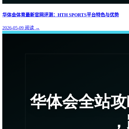
华体会体育最新官网评测：HTH SPORTS平台特色与优势
2026-05-09
阅读
→