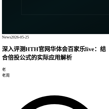
News
2026-05-25
深入评测HTH官网华体会百家乐live：结
合倍投公式的实际应用解析
老
老周