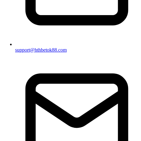
support@hthbetok88.com