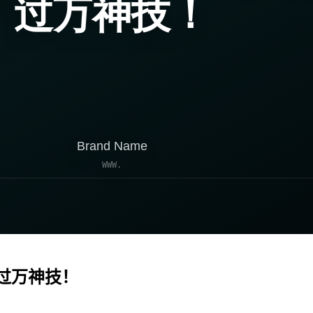
过万神技！