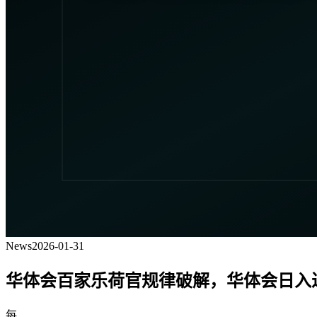
News
2026-01-31
华体会百家乐荷官规律破解，华体会日入
每